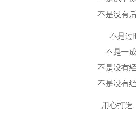
不是没有
不是过
不是一
不是没有
不是没有
用心打造