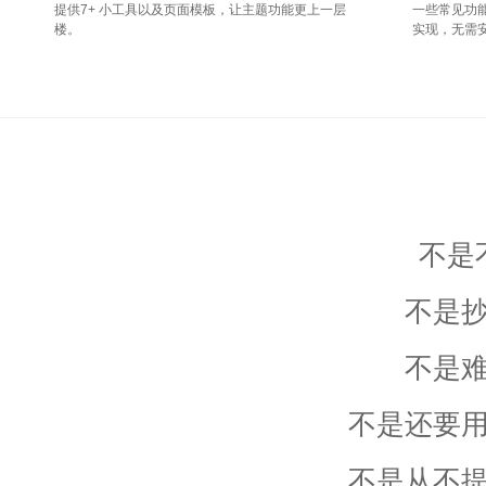
提供7+ 小工具以及页面模板，让主题功能更上一层
一些常见功
楼。
实现，无需
不是
不是
不是
不是还要
不是从不