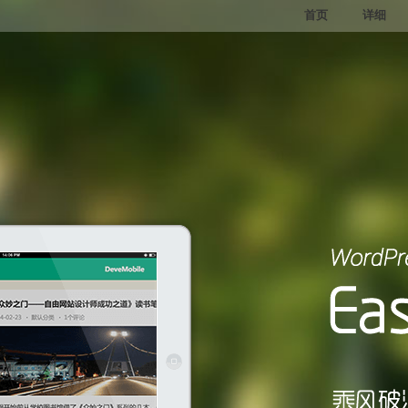
首页
详细