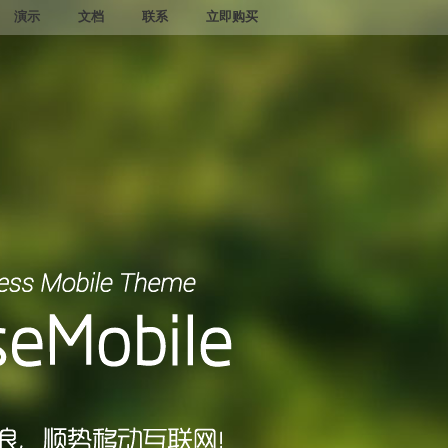
演示
文档
联系
立即购买