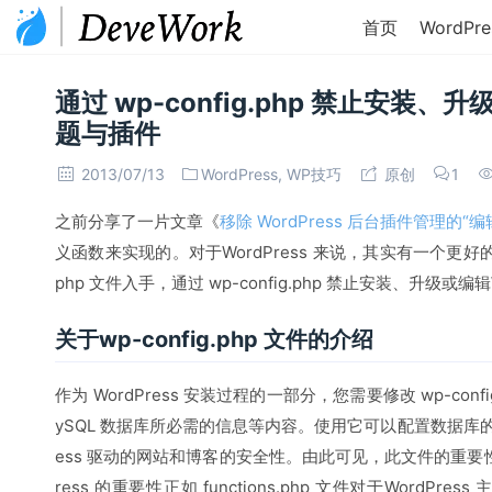
首页
WordPre
通过 wp-config.php 禁止安装、升
题与插件
2013/07/13
WordPress
,
WP技巧
原创
1
之前分享了一片文章《
移除 WordPress 后台插件管理的“
义函数来实现的。对于WordPress 来说，其实有一个更好的方
php 文件入手，通过 wp-config.php 禁止安装、升级或编辑
关于wp-config.php 文件的介绍
作为 WordPress 安装过程的一部分，您需要修改 wp-config
ySQL 数据库所必需的信息等内容。使用它可以配置数据库的
ess 驱动的网站和博客的安全性。由此可见，此文件的重要性非同一般
ress 的重要性正如 functions.php 文件对于Word