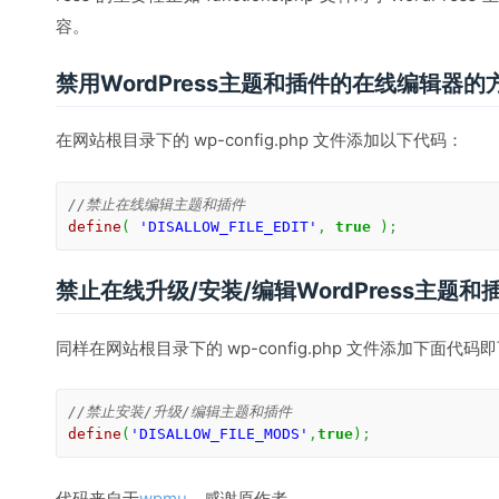
容。
禁用WordPress主题和插件的在线编辑器的
在网站根目录下的 wp-config.php 文件添加以下代码：
//禁止在线编辑主题和插件
define
(
'DISALLOW_FILE_EDIT'
,
true
)
;
禁止在线升级/安装/编辑WordPress主题
同样在网站根目录下的 wp-config.php 文件添加下面代码
//禁止安装/升级/编辑主题和插件
define
(
'DISALLOW_FILE_MODS'
,
true
)
;
代码来自于
wpmu
，感谢原作者。