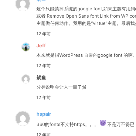
这个只能禁掉系统的google font,如果主题有用到google
或者 Remove Open Sans font Link fro
主题做任何动作。我用的是“virtue”主题。最
12 年前
Jeff
本来就是指WordPress 自带的google font 的
12 年前
鱿鱼
分类说明会让人一目了然
12 年前
hspair
360的fonts不支持https。。。
不是万不得已
12 年前