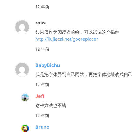
12 年前
ross
如果仅作为阅读者的哈，可以试试这个插件
http://liujiacai.net/gooreplacer
12 年前
BabyBichu
我是把字体弄到自己网站，再把字体地址改成自
12 年前
Jeff
这种方法也不错
12 年前
Bruno