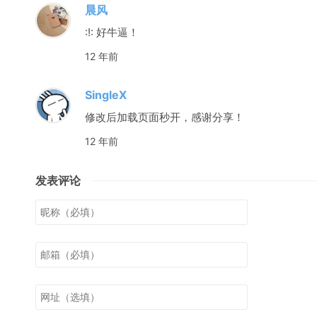
晨风
:!: 好牛逼！
12 年前
SingleX
修改后加载页面秒开，感谢分享！
12 年前
发表评论