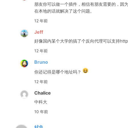
朋友你可以做一个插件，相信有朋友需要的，因为目前
在本地的话就解决了这个问题。
12 年前
Jeff
好像国内某个大学的搞了个反向代理可以支持http
12 年前
Bruno
你还记得是哪个地址吗？
12 年前
Chalice
中科大
10 年前
鱿鱼