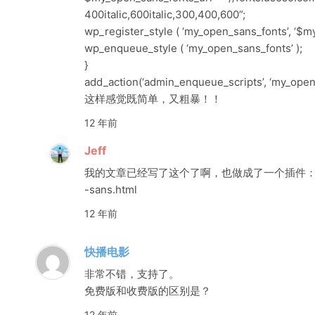
400italic,600italic,300,400,600”;
wp_register_style ( ‘my_open_sans_fonts’, ‘$my
wp_enqueue_style ( ‘my_open_sans_fonts’ );
}
add_action(‘admin_enqueue_scripts’, ‘my_open
这样感觉既简单，又粗暴！！
12 年前
Jeff
我的文章已经写了这个了啊，也做成了一个插件：http://d
-sans.html
12 年前
快播电影
非常不错，支持了。
免费版和收费版的区别是？
12 年前