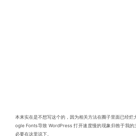
本来实在是不想写这个的，因为相关方法在圈子里面已经烂
ogle Fonts导致 WordPress 打开速度慢的现象归咎
必要在这里说下。