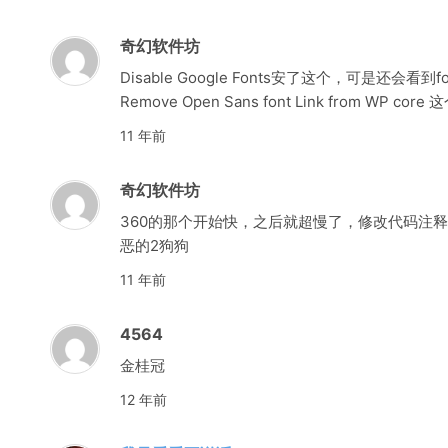
奇幻软件坊
Disable Google Fonts安了这个，可是还会看到fon
Remove Open Sans font Link from WP 
11 年前
奇幻软件坊
360的那个开始快，之后就超慢了，修改代码注
恶的2狗狗
11 年前
4564
金桂冠
12 年前