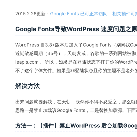
2015.2.26更新：
Google Fonts 已可正常访问，相关插件可
Google Fonts导致WordPress 速度问题之
WordPress 自3.8+版本后加入了Google Fonts（别问我
近期敏感周期（35号），天朝发威，谷歌的一系列网站被彻底墙，包
leapis.com 。所以，如果是在登陆状态下打开你的Word
不了这个字体文件。如果是非登陆状态且你的主题不是老外
解决方法
出来问题就要解决，在天朝，既然你不得不忍受之，那么就
思路一是禁止加载该Google Fonts，二是替换加载源。下
方法一：【插件】禁止WordPress 后台加载Google