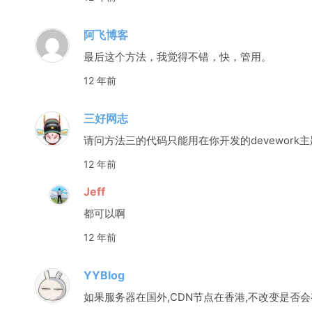
阿飞博客
最后这个方法，我觉得不错，快，管用。
12 年前
三好网志
请问方法三的代码只能用在你开发的devewor
12 年前
Jeff
都可以啊
12 年前
YYBlog
如果服务器在国外,CDN节点在香港,不改变是否会