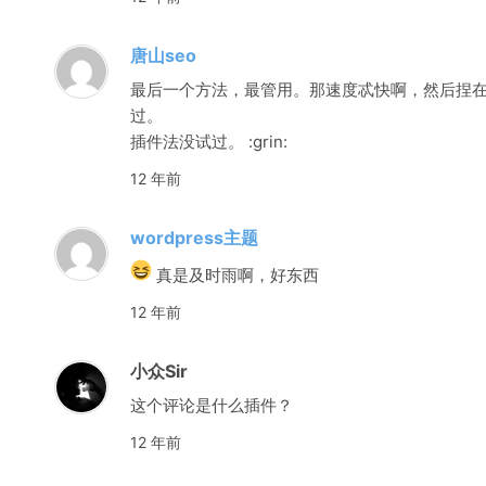
唐山seo
最后一个方法，最管用。那速度忒快啊，然后捏
过。
插件法没试过。 :grin:
12 年前
wordpress主题
真是及时雨啊，好东西
12 年前
小众Sir
这个评论是什么插件？
12 年前