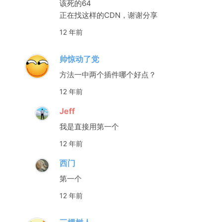
该死的64
正在找这样的CDN，谢谢分享
12 年前
帅惊动了党
方法一中两个插件哪个好点？
12 年前
Jeff
我是直接用第一个
12 年前
西门
第一个
12 年前