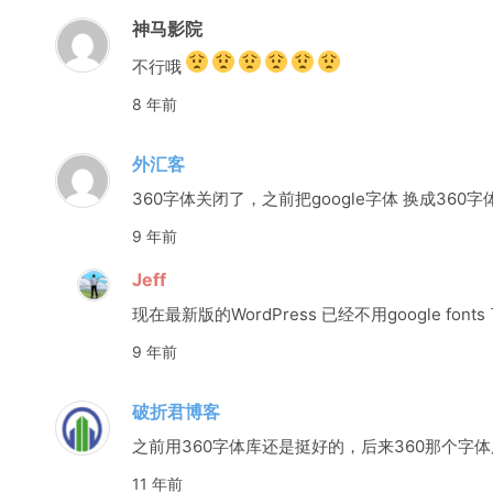
神马影院
不行哦
8 年前
外汇客
360字体关闭了，之前把google字体 换成36
9 年前
Jeff
现在最新版的WordPress 已经不用google f
9 年前
破折君博客
之前用360字体库还是挺好的，后来360那个字
11 年前