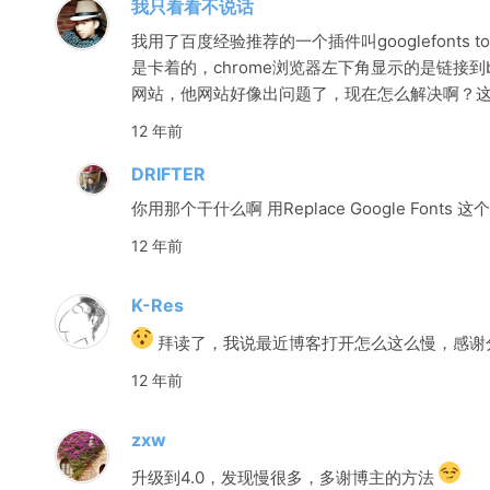
我只看看不说话
我用了百度经验推荐的一个插件叫googlefonts 
是卡着的，chrome浏览器左下角显示的是链接到b
网站，他网站好像出问题了，现在怎么解决啊？
12 年前
DRIFTER
你用那个干什么啊 用Replace Google Fonts 这个
12 年前
K-Res
拜读了，我说最近博客打开怎么这么慢，感谢
12 年前
zxw
升级到4.0，发现慢很多，多谢博主的方法