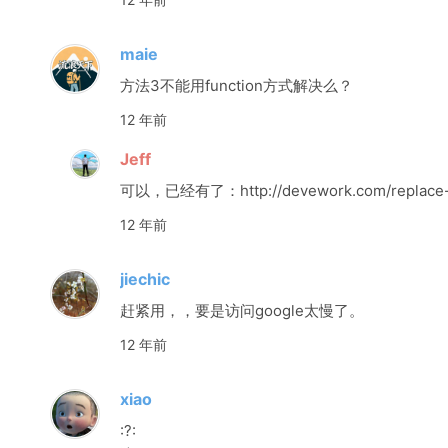
maie
方法3不能用function方式解决么？
12 年前
Jeff
可以，已经有了：http://devework.com/replace-o
12 年前
jiechic
赶紧用，，要是访问google太慢了。
12 年前
xiao
:?: