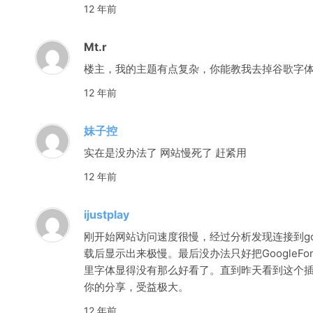
12 年前
Mt.r
楼主，我的主题有点复杂，你能教我去掉谷歌字
12 年前
妹子控
实在是没办法了 网站慢死了 赶紧用
12 年前
ijustplay
刚开始网站访问速度很慢，经过分析发现连接到go
载后显示出来极慢。最后没办法只好把GoogleF
里字体显得没有那么好看了。直到昨天看到这个
你的分享，受益极大。
12 年前