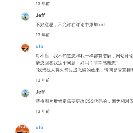
13 年前
Jeff
不好意思，不允许在评论中添加 url
13 年前
ufo
对不起，我不知道您和我一样都有洁癖，网站评
请您回答我这个问题，好吗？非常感谢您！
“我想找人将火箭改成飞碟的效果，请问是否直接
13 年前
Jeff
替换图片后肯定需要更改CSS代码的，因为相对应的css
13 年前
ufo