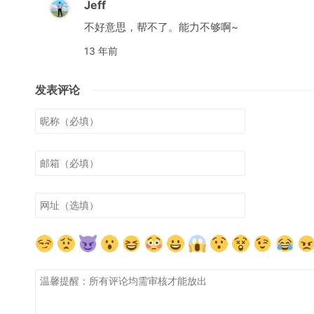
Jeff
不好意思，帮不了。能力不够啊~
13 年前
发表评论