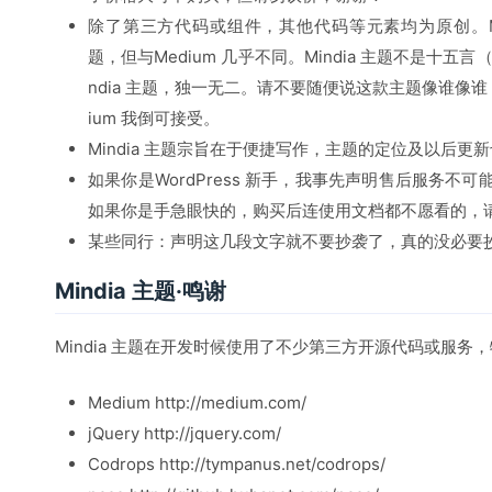
除了第三方代码或组件，其他代码等元素均为原创。Mind
题，但与Medium 几乎不同。Mindia 主题不是十五言
ndia 主题，独一无二。请不要随便说这款主题像谁像
ium 我倒可接受。
Mindia 主题宗旨在于便捷写作，主题的定位及以后更
如果你是WordPress 新手，我事先声明售后服务不可能
如果你是手急眼快的，购买后连使用文档都不愿看的，
某些同行：声明这几段文字就不要抄袭了，真的没必要
Mindia 主题·鸣谢
Mindia 主题在开发时候使用了不少第三方开源代码或服务
Medium http://medium.com/
jQuery http://jquery.com/
Codrops http://tympanus.net/codrops/