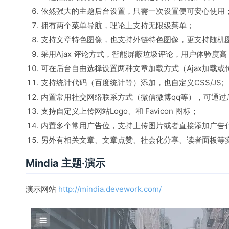
依然强大的主题后台设置，只需一次设置便可安心使用
拥有两个菜单导航，理论上支持无限级菜单；
支持文章特色图像，也支持外链特色图像，更支持随机
采用Ajax 评论方式，智能屏蔽垃圾评论，用户体验度高
可在后台自由选择设置两种文章加载方式（Ajax加载或
支持统计代码（百度统计等）添加，也自定义CSS/JS;
内置常用社交网络联系方式（微信微博qq等），可通过
支持自定义上传网站Logo、和 Favicon 图标；
内置多个常用广告位，支持上传图片或者直接添加广告
另外有相关文章、文章点赞、社会化分享、读者面板等
Mindia 主题·演示
演示网站
http://mindia.devework.com/