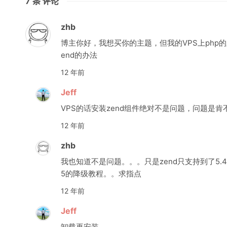
7
条 评论
zhb
博主你好，我想买你的主题，但我的VPS上php的版
end的办法
12 年前
Jeff
VPS的话安装zend组件绝对不是问题，问题是
12 年前
zhb
我也知道不是问题。。。只是zend只支持到了5.4
5的降级教程。。求指点
12 年前
Jeff
卸载再安装