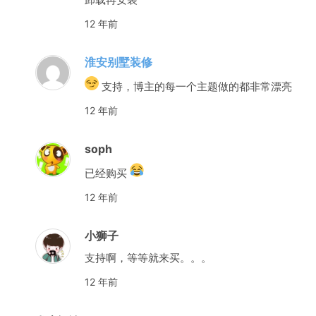
12 年前
淮安别墅装修
支持，博主的每一个主题做的都非常漂亮
12 年前
soph
已经购买
12 年前
小狮子
支持啊，等等就来买。。。
12 年前