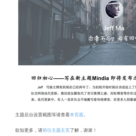
主题后台设置截图等请查看
本页面
。
欲知更多，请
前往主题主页
了解，谢谢！