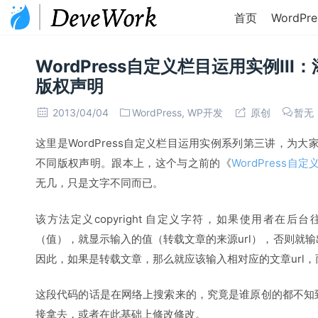
首页
WordPre
WordPress自定义栏目运用实例II
版权声明
2013/04/04
WordPress
,
WP开发
原创
暂无
这里是WordPress自定义栏目运用实例系列第三讲，为
不同版权声明。跟本上，这个与之前的《
WordPress
无几，只是文字不同而已。
该方法定义copyright 自定义字符，如果使用者在
（值），就显示输入的值（转载文章的来源url），否则就
因此，如果是转载文章，那么就应该输入相对应的文章url
这段代码的话是在网络上搜索来的，究竟是谁原创的都不知
接拿去，或者在此基础上修改修改。