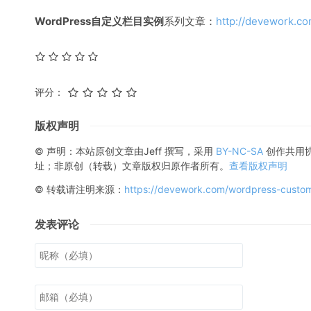
WordPress自定义栏目实例
系列文章：
http://devework.co
评分：
版权声明
© 声明：本站原创文章由
Jeff
撰写，采用
BY-NC-SA
创作共用
址；非原创（转载）文章版权归原作者所有。
查看版权声明
© 转载请注明来源：
https://devework.com/wordpress-custom-
发表评论