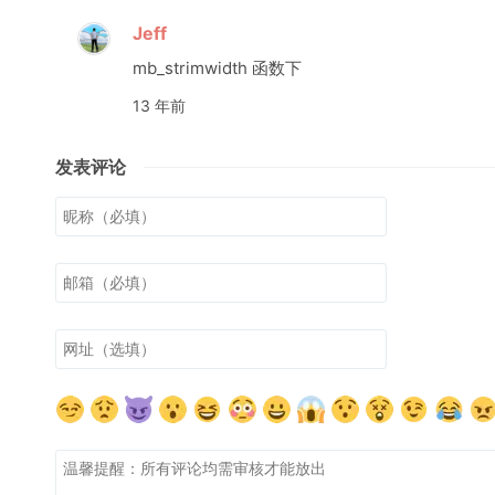
Jeff
mb_strimwidth 函数下
13 年前
发表评论