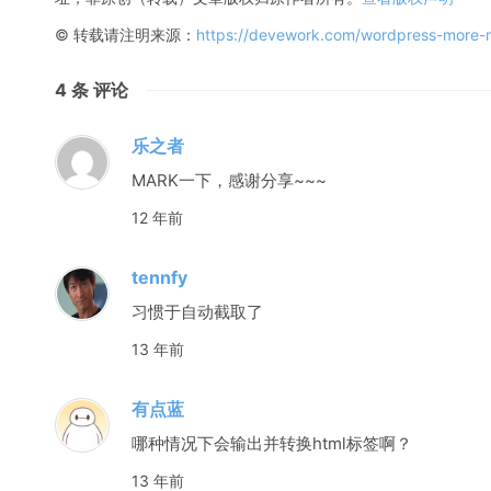
© 转载请注明来源：
https://devework.com/wordpress-more-m
4
条 评论
乐之者
MARK一下，感谢分享~~~
12 年前
tennfy
习惯于自动截取了
13 年前
有点蓝
哪种情况下会输出并转换html标签啊？
13 年前