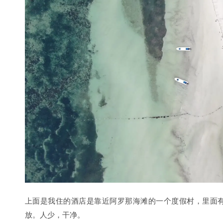
上面是我住的酒店是靠近阿罗那海滩的一个度假村，里面
放。人少，干净。