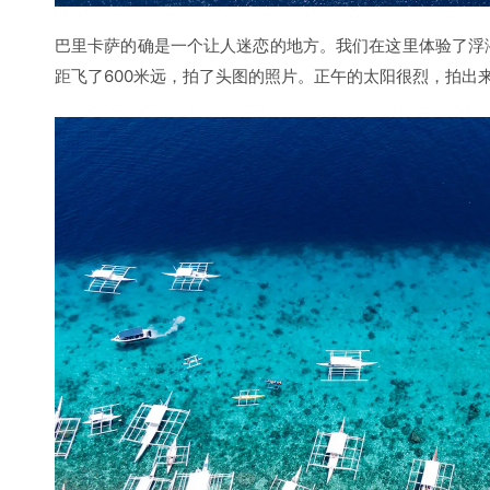
处女岛的包括一个中午来露出几个小时的海滩及一个名为“
不怎么好看。