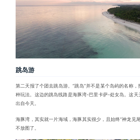
出自今天。
海豚湾，其实就一片海域，海豚其实很少，且始终“神龙见
不放图了。