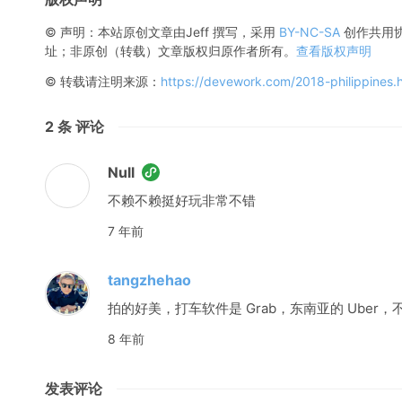
Copyright © 2013-2021 DeveWork.
粤ICP备13036106号-1
关于
联系
地图