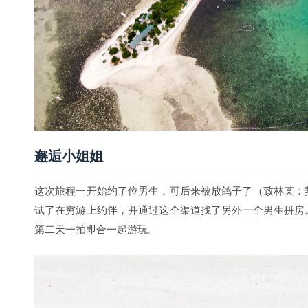
第二天一拍即合一起游玩。