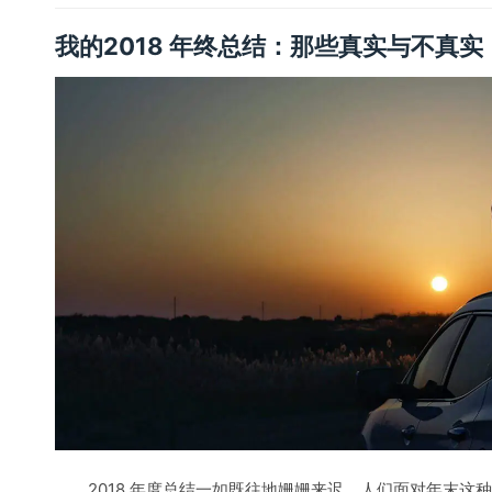
我的2018 年终总结：那些真实与不真实
2018 年度总结一如既往地姗姗来迟。人们面对年末这