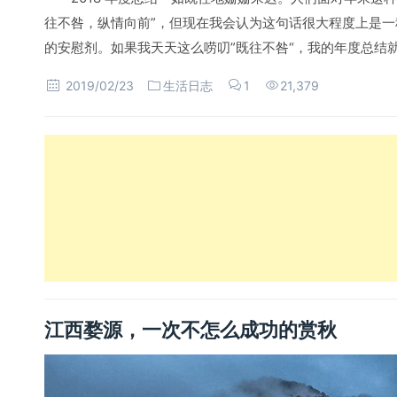
往不咎，纵情向前”，但现在我会认为这句话很大程度上是
的安慰剂。如果我天天这么唠叨”既往不咎“，我的年度总结
2019/02/23
生活日志
1
21,379
江西婺源，一次不怎么成功的赏秋