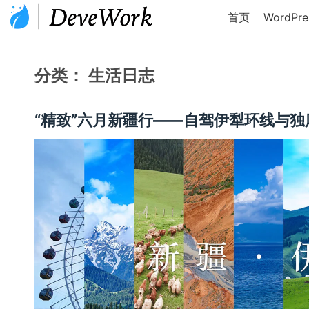
首页
WordPre
分类：
生活日志
“精致”六月新疆行——自驾伊犁环线与独