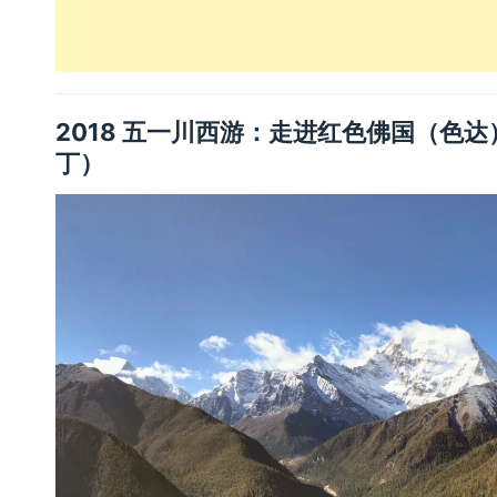
2018 五一川西游：走进红色佛国（色
丁）