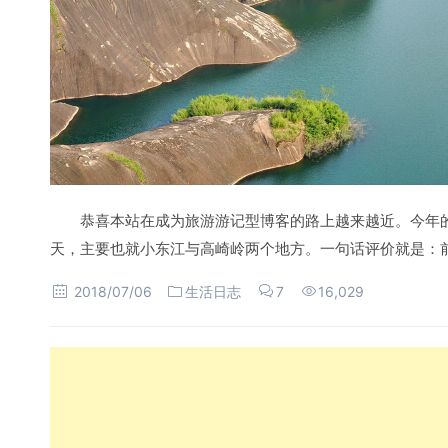
恭喜本站在成为旅游游记型博客的路上越来越近。今年
天，主要也就小东江与高崎岭两个地方。一句话评价就是：
2018/07/06
生活日志
7
16,029