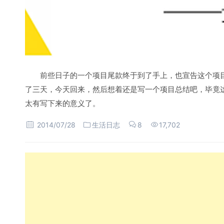
前些日子的一个项目尾款终于到了手上，也宣告这个项目圆
了三天，今天回来，然后想着还是写一个项目总结吧，毕竟这
太有写下来的意义了。
2014/07/28
生活日志
8
17,702