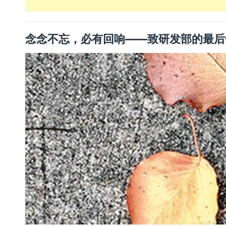
念念不忘，必有回响——致研发部的最后