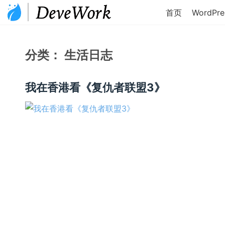
首页
WordPre
分类：
生活日志
我在香港看《复仇者联盟3》