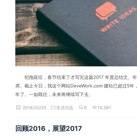
犯拖延症，春节结束了才写完这篇2017 年度总结文。
席。截止今日，我这个网站DeveWork.com 建站已超过
年了。一如既往，未来将继续写下去。
2018/02/23
生活日志
6
14,381
回顾2016，展望2017