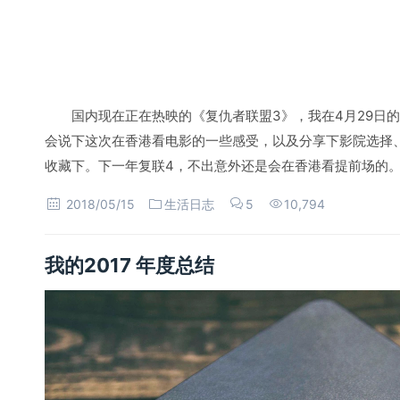
国内现在正在热映的《复仇者联盟3》，我在4月29日
会说下这次在香港看电影的一些感受，以及分享下影院选择
收藏下。下一年复联4，不出意外还是会在香港看提前场的
2018/05/15
生活日志
5
10,794
我的2017 年度总结