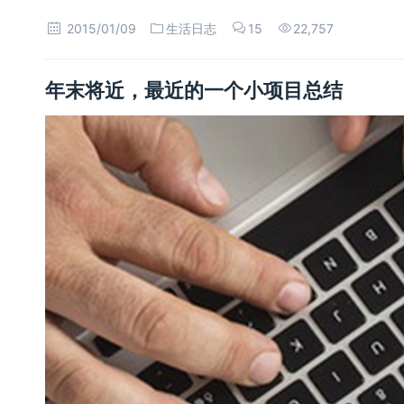
2015/01/09
生活日志
15
22,757
年末将近，最近的一个小项目总结