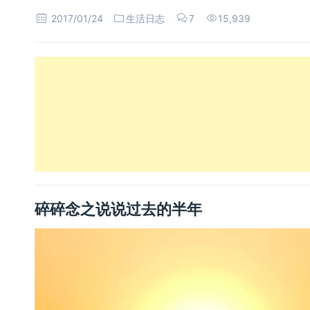
2017/01/24
生活日志
7
15,939
碎碎念之说说过去的半年