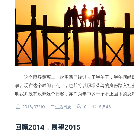
这个博客距离上一次更新已经过去了半年了，半年间经
事。现在这个时间节点上，也即将以职场菜鸟的身份踏入社
明我并没有放弃这个博客，亦作为年中的一个承上启下的总
2016/07/10
生活日志
10
15,548
回顾2014，展望2015