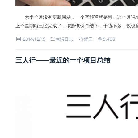
大半个月没有更新网站，一个字解释就是懒。这个月说
上个星期就已经完成了，按照惯例总结下，干货不多，仅仅
2014/12/18
生活日志
暂无
5,436
三人行——最近的一个项目总结