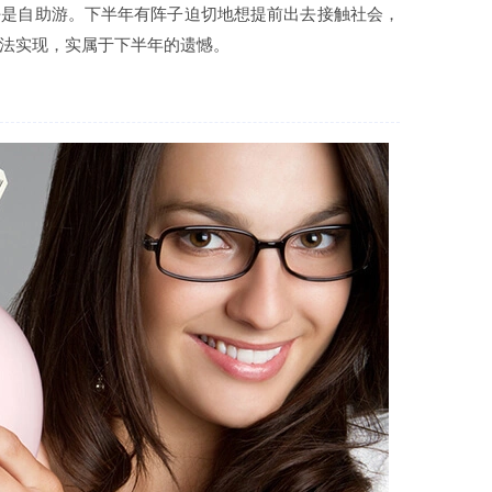
好是自助游。下半年有阵子迫切地想提前出去接触社会，
法实现，实属于下半年的遗憾。