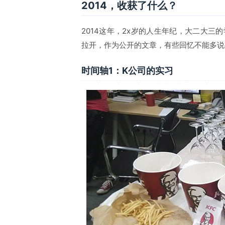
2014，收获了什么？
2014这年，2x岁的人生年纪，大二大
拉开，作为公开的文章，有些回忆不能多说
时间轴1：K公司的实习