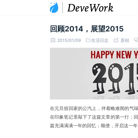
回顾2014，展望2015
2015/01/09
生活日志
原创
在元旦假回家的公汽上，伴着略难闻的气味
在印象笔记里敲下了这篇文章的第一行；
篇充满满满一年的回忆；顺便，开启这一年