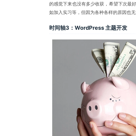
的感觉下来也没有多少收获，希望下次最
如加入实习等，但因为各种各样的原因也无
时间轴3：WordPress 主题开发