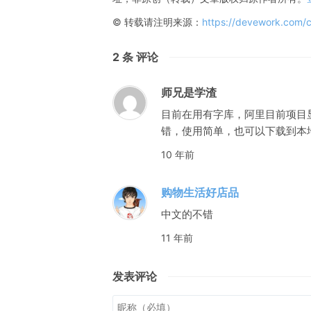
© 转载请注明来源：
https://devework.com/c
2
条 评论
师兄是学渣
目前在用有字库，阿里目前项目
错，使用简单，也可以下载到本
10 年前
购物生活好店品
中文的不错
11 年前
发表评论