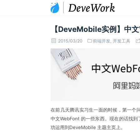
【DeveMobile实例】中
2015/03/20
前端开发
,
开发工具
在前几天腾讯实习生一面的时候，第一个问题就是
中文WebFont 的一些东西。现在的话找到
功运用到DeveMobile 主题主页上。