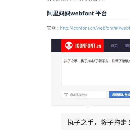
阿里妈妈webfont 平台
官网：
http://iconfont.cn/webfont/#!/web