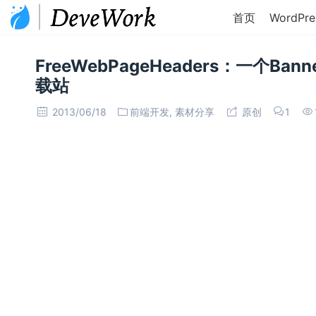
首页
WordPre
FreeWebPageHeaders：一个B
载站
2013/06/18
前端开发
,
素材分享
原创
1