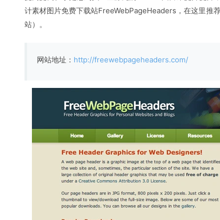
计素材图片免费下载站FreeWebPageHeaders，在这里推
站）。
网站地址：
http://freewebpageheaders.com/