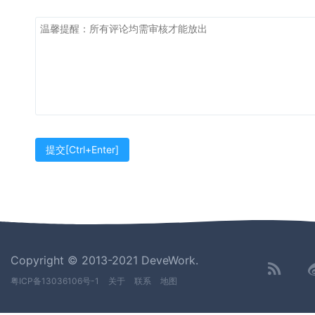
Copyright © 2013-2021 DeveWork.
粤ICP备13036106号-1
关于
联系
地图