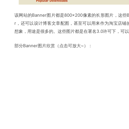
该网站的Banner图片都是800×200像素的长形图片，这些Ba
r，还可以设计博客文章配图，甚至可以用来作为淘宝店铺
想象，用途是很多的。这些图片都是在署名3.0许可下，可
部分Banner图片欣赏（点击可放大~）：