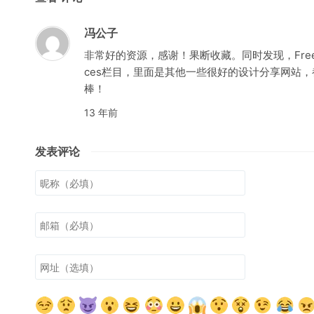
冯公子
非常好的资源，感谢！果断收藏。同时发现，FreeWeb
ces栏目，里面是其他一些很好的设计分享网站
棒！
13 年前
发表评论