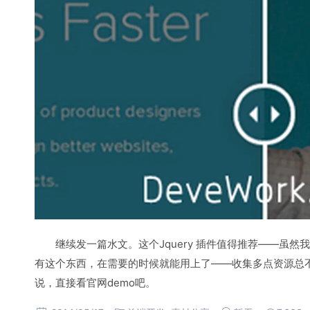
继续发一篇水文。这个Jquery 插件值得推荐——虽
有这个东西，在需要的时候就能用上了——收集多点资源总
说，直接看官网demo吧。