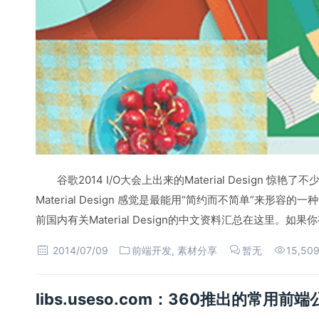
谷歌2014 I/O大会上出来的Material Design 
Material Design 感觉是最能用“简约而不简单”来形容的
前国内有关Material Design的中文资料汇总在这里。
2014/07/09
前端开发
,
素材分享
暂无
15,50
libs.useso.com：360推出的常用前