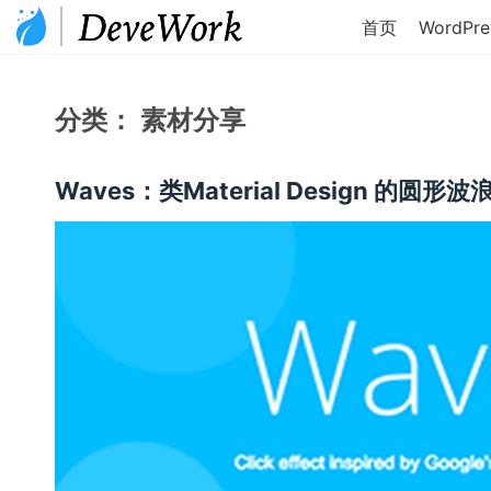
首页
WordPre
分类：
素材分享
Waves：类Material Design 的