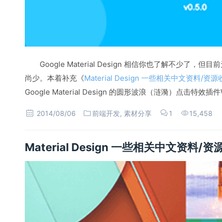
Google Material Design 相信你也了解不少
尚少。本着补充《
Material Design 一些相关中文资料/资
Google Material Design 的圆形波浪（涟漪）点击特效插件
2014/08/06
前端开发
,
素材分享
1
15,458
Material Design 一些相关中文资料/