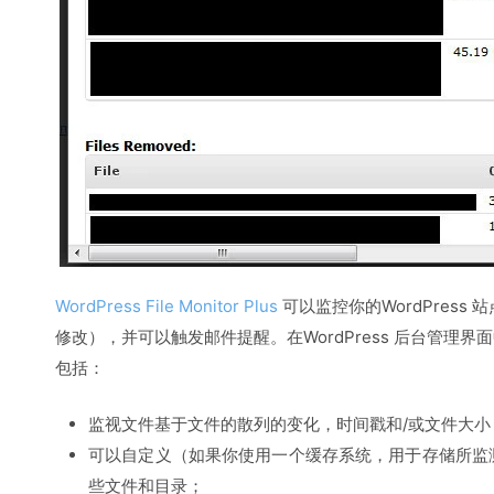
WordPress File Monitor Plus
可以监控你的WordPres
修改），并可以触发邮件提醒。在WordPress 后台管理
包括：
监视文件基于文件的散列的变化，时间戳和/或文件大小
可以自定义（如果你使用一个缓存系统，用于存储所监
些文件和目录；