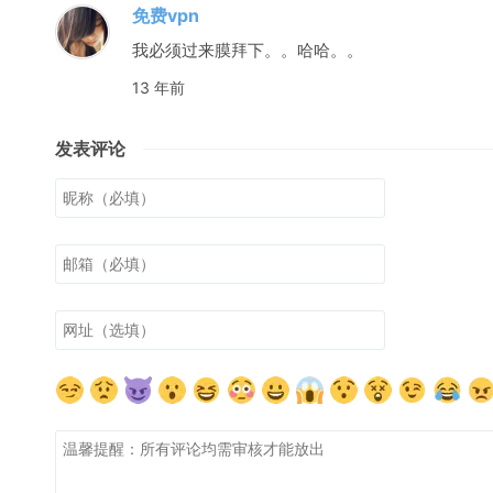
免费vpn
我必须过来膜拜下。。哈哈。。
13 年前
发表评论