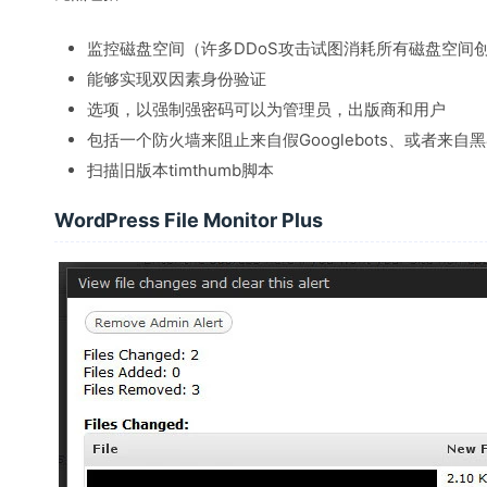
监控磁盘空间（许多DDoS攻击试图消耗所有磁盘空间
能够实现双因素身份验证
选项​​，以强制强密码可以为管理员，出版商和用户
包括一个防火墙来阻止来自假Googlebots、或者来
扫描旧版本timthumb脚本
WordPress File Monitor Plus