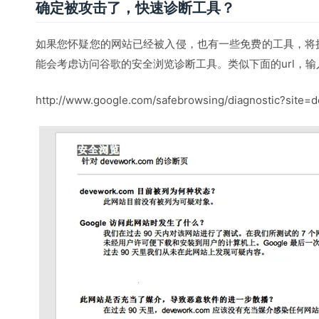
确定被攻击了，快速诊断工具？
如果您怀疑您的网站已经被入侵，也有一些免费的工具，将
能会考虑访问谷歌的安全浏览诊断工具。类似下面的url，
http://www.google.com/safebrowsing/diagnostic?site=