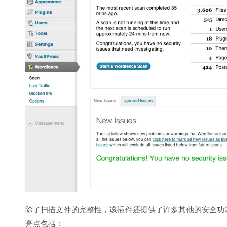
除了扫描文件的完整性，该插件还提供了许多其他的安全功
亮点包括：