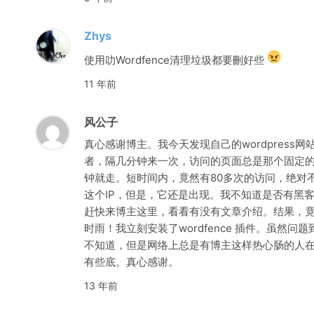
Zhys
使用叻Wordfence清理垃圾都要刪好些
11 年前
风公子
真心感谢博主。我今天发现自己的wordpress网站
者，隔几分钟来一次，访问的页面总是那个固定
钟就走。短时间内，竟然有80多次的访问，绝对
这个IP，但是，它还是出现。我不知道是否有黑
赶快来博主这里，看看有没有文章介绍。结果，
时雨！我立刻安装了wordfence 插件。虽然
不知道，但是网络上总是有博主这样热心肠的人
有些底。真心感谢。
13 年前