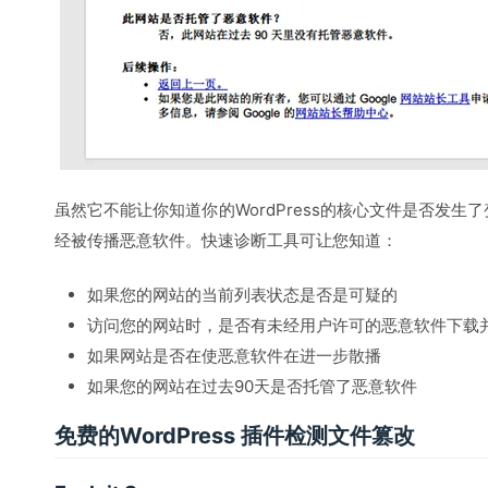
虽然它不能让你知道你的WordPress的核心文件是否发
经被传播恶意软件。快速诊断工具可让您知道：
如果您的网站的当前列表状态是否是可疑的
访问您的网站时，是否有未经用户许可的恶意软件下载
如果网站是否在使恶意软件在进一步散播
如果您的网站在过去90天是否托管了恶意软件
免费的WordPress 插件检测文件篡改