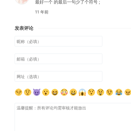
最好一个 的最后一句少了个符号 ;
11 年前
发表评论