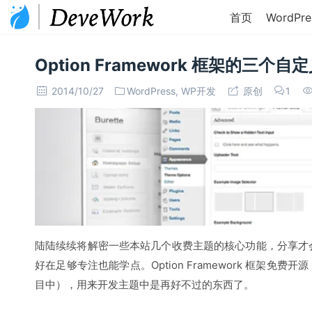
首页
WordPre
Option Framework 框架的三个自
2014/10/27
WordPress
,
WP开发
原创
1
陆陆续续将解密一些本站几个收费主题的核心功能，分享才
好在足够专注也能学点。Option Framework 框架免
目中），用来开发主题中是再好不过的东西了。