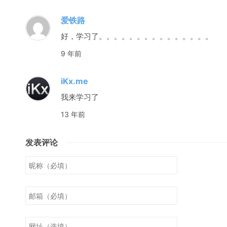
爱铁路
好，学习了。。。。。。。。。。。。。。。
9 年前
iKx.me
我来学习了
13 年前
发表评论