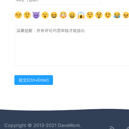
Copyright © 2013-2021 DeveWork.