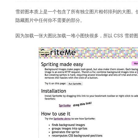
雪碧图本质上是一个包含了所有独立图片相邻排列的大图。使
隐藏图片中任何你不需要的部分。
因为加载一张大图比加载一堆小图快很多，所以 CSS 雪碧