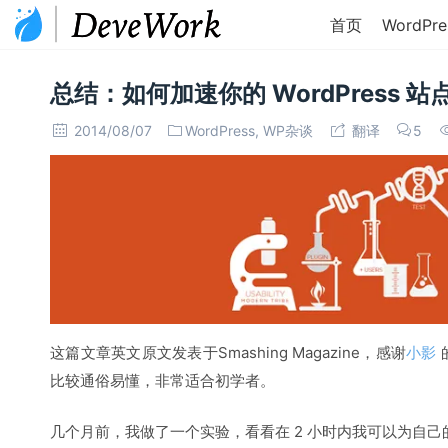
首页
WordPre
总结：如何加速你的 WordPress 站
2014/08/07
WordPress
,
WP杂谈
翻译
5
这篇文章英文原文发表于Smashing Magazine，感谢
小影
比较通俗易懂，非常适合初学者。
几个月前，我做了一个实验，看看在 2 小时内我可以为自己