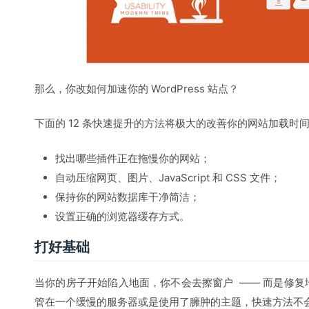
那么，你改如何加速你的 WordPress 站点？
下面的 12 条快速提升的方法将极大的改善你的网站加载时
找出哪些插件正在拖慢你的网站；
自动压缩网页、图片、JavaScript 和 CSS 文件；
保持你的网站数据库干净简洁；
设置正确的浏览器缓存方式。
打好基础
当你的房子开始陷入地面，你不会去擦窗户 —— 而是修
管在一个缓慢的服务器或是使用了臃肿的主题，快速方法不