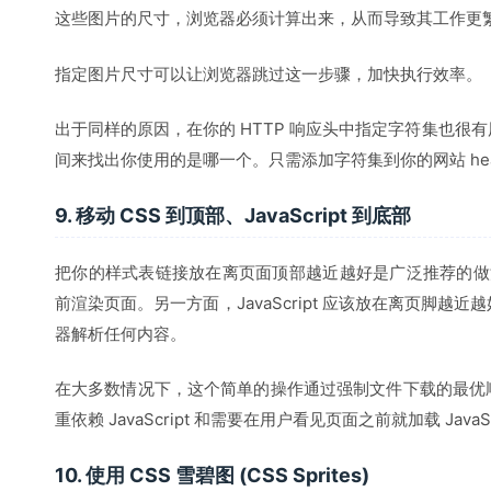
这些图片的尺寸，浏览器必须计算出来，从而导致其工作更
指定图片尺寸可以让浏览器跳过这一步骤，加快执行效率。
出于同样的原因，在你的 HTTP 响应头中指定字符集也很
间来找出你使用的是哪一个。只需添加字符集到你的网站 hea
9. 移动 CSS 到顶部、JavaScript 到底部
把你的样式表链接放在离页面顶部越近越好是广泛推荐的做法
前渲染页面。另一方面，JavaScript 应该放在离页脚越
器解析任何内容。
在大多数情况下，这个简单的操作通过强制文件下载的最优
重依赖 JavaScript 和需要在用户看见页面之前就加载 Jav
10. 使用 CSS 雪碧图 (CSS Sprites)