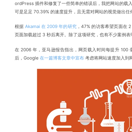
ordPress 插件和修复了一些简单的错误后，我把网站的载入速度
可是足足 70.39% 的速度提升，且无需对网站的视觉做出任
根据
Akamai 在 2009 年的研究
，47% 的访客希望页面在 
页面加载超过 3 秒后离开。除了这项研究，也有不少案例
在 2006 年，亚马逊报告指出，网页载入时间每提升 100
后，Google
在一篇博客文章中宣布
考虑将网站速度加入到