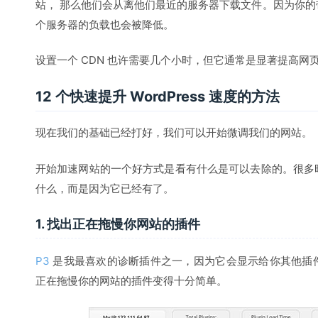
站， 那么他们会从离他们最近的服务器下载文件。因为你
个服务器的负载也会被降低。
设置一个 CDN 也许需要几个小时，但它通常是显著提高网
12 个快速提升 WordPress 速度的方法
现在我们的基础已经打好，我们可以开始微调我们的网站。
开始加速网站的一个好方式是看有什么是可以去除的。很多
什么，而是因为它已经有了。
1. 找出正在拖慢你网站的插件
P3
是我最喜欢的诊断插件之一，因为它会显示给你其他插
正在拖慢你的网站的插件变得十分简单。