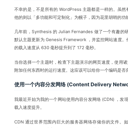
不幸的是，不是所有的 WordPress 主题都是一样的。
他的则以「多功能和可定制化」为幌子，因为花里胡哨的功
几年前，Synthesis 的 Julian Fernandes 做了一个
默认主题更新为 Genesis Framework ，并监控网站速度
的载入速度从 630 毫秒提升到了 172 毫秒。
当你选择一个主题时，检查下主题演示的网页速度，使用诸如 
附加任何东西时的运行速度。这应该可以给你一个编码是否
使用一个内容分发网络 (Content Delivery Netwo
我最近开始为我的一个网站使用内容分发网络 (CDN) ，发现
载入速度提升。
CDN 通过世界范围内巨大的服务器网络存储你的文件。