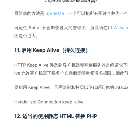
最简单的方法是
SpriteMe
，一个可以把所有图片合并为一个 
请记住 Safari 不会加载过大的雪碧图，所以请使用
William
图是否过大。
11. 启用 Keep Alive（持久连接）
HTTP Keep Alive 涉及到客户机器和网络服务器之间请求
ive 允许客户机器下载多个文件而无须重复请求权限，因此
要启用 Keep Alive，只需复制和拷贝以下代码到你的 .htacc
Header set Connection keep-alive
12. 适当的使用静态 HTML 替换 PHP