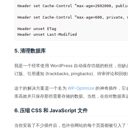
Header set Cache-Control “max-age=2692000, public
Header set Cache-Control “max-age=600, private, m
Header unset ETag

Header unset Last-Modified
5. 清理数据库
我是一个经常使用 WordPress 自动保存功能的粉丝，
订版、引用通知 (trackbacks, pingbacks)、待审评论
这个的解决方案是一个名为
WP-Optimize
的神奇插件，它
库高效并只保存那些需要存储的数据。当然，在你对数据库
6. 压缩 CSS 和 JavaScript 文件
当你安装了不少插件后，也许你网站的每个页面都被引入了 10 到 