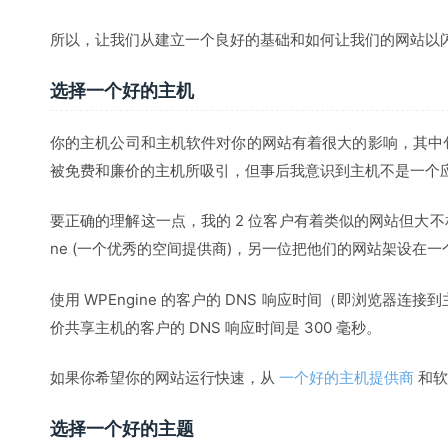
所以，让我们从建立一个良好的基础和如何让我们的网站以
选择一个好的主机
你的主机公司和主机软件对你的网站有着很大的影响，其中
被免费和廉价的主机所吸引，但事后我意识到主机不是一个
要正确的理解这一点，我的 2 位客户有着类似的网站但大不相
ne (一个优秀的空间提供商)，另一位把他们的网站架设在
使用 WPEngine 的客户的 DNS 响应时间（即浏览器连
价共享主机的客户的 DNS 响应时间是 300 毫秒。
如果你希望你的网站运行快速，从
一个好的主机提供商
和软
选择一个好的主题