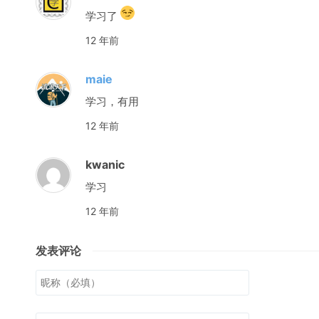
学习了
12 年前
maie
学习，有用
12 年前
kwanic
学习
12 年前
发表评论