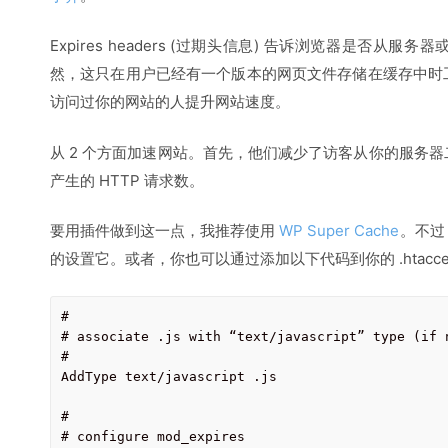
Expires headers (过期头信息) 告诉浏览器是否
然，这只在用户已经有一个版本的网页文件存储在缓存中时
访问过你的网站的人提升网站速度。
从 2 个方面加速网站。首先，他们减少了访客从你的服务
产生的 HTTP 请求数。
要用插件做到这一点，我推荐使用
WP Super Cache
。不过
的设置它。或者，你也可以通过添加以下代码到你的 .htaccess 文
#

# associate .js with “text/javascript” type (if n
#

AddType text/javascript .js

#

# configure mod_expires
