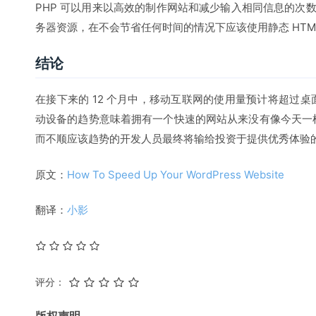
PHP 可以用来以高效的制作网站和减少输入相同信息的次数
务器资源，在不会节省任何时间的情况下应该使用静态 HTM
结论
在接下来的 12 个月中，移动互联网的使用量预计将超过
动设备的趋势意味着拥有一个快速的网站从来没有像今天一
而不顺应该趋势的开发人员最终将输给投资于提供优秀体验
原文：
How To Speed Up Your WordPress Website
翻译：
小影
评分：
版权声明