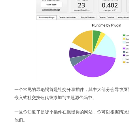
一个常见的罪魁祸首是社交分享插件，其中大部分会导致页
嵌入式社交按钮代替添加到主题源代码中。
一旦你知道了是哪个插件在拖慢你的网站，你可以根据情况
他们。