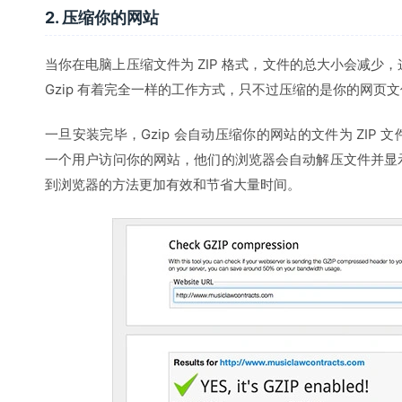
2. 压缩你的网站
当你在电脑上压缩文件为 ZIP 格式，文件的总大小会减少
Gzip 有着完全一样的工作方式，只不过压缩的是你的网页
一旦安装完毕，Gzip 会自动压缩你的网站的文件为 ZIP
一个用户访问你的网站，他们的浏览器会自动解压文件并显
到浏览器的方法更加有效和节省大量时间。