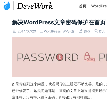
首页
WordPre
解决WordPress文章密码保护在首
2014/07/20
WordPress
,
WP开发
原创
暂无
如果你碰到这个问题，就说明你的主题还不够完善。是的，之前
已经修复了。这类问题都是，首页的文章上如果是摘要显示
章压根儿没有提示输入密码，直接跟没有那样输出。