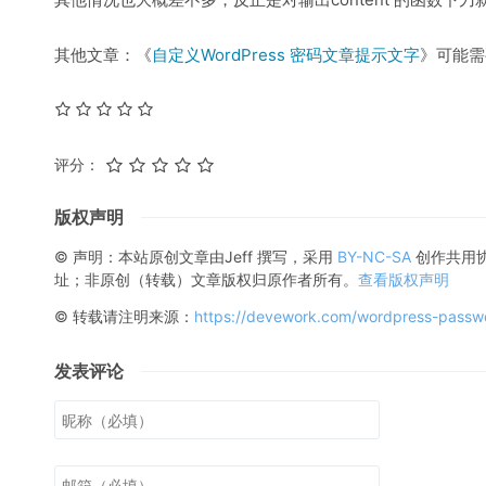
其他文章：《
自定义WordPress 密码文章提示文字
》可能需
评分：
版权声明
© 声明：本站原创文章由
Jeff
撰写，采用
BY-NC-SA
创作共用
址；非原创（转载）文章版权归原作者所有。
查看版权声明
© 转载请注明来源：
https://devework.com/wordpress-passwo
发表评论