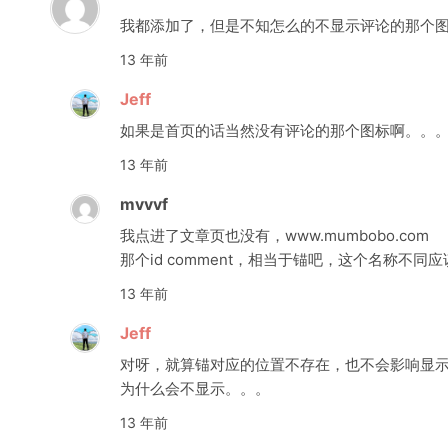
我都添加了，但是不知怎么的不显示评论的那个
13 年前
Jeff
如果是首页的话当然没有评论的那个图标啊。。
13 年前
mvvvf
我点进了文章页也没有，www.mumbobo.com
那个id comment，相当于锚吧，这个名称不
13 年前
Jeff
对呀，就算锚对应的位置不存在，也不会影响显
为什么会不显示。。。
13 年前