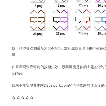
找一张你喜欢的重名为gototop，放到主题目录下的imag
可。
如果发现查看评论的按钮失效，原因可能是你的主题的评论的div
js代码。
如果不能实现像本站Devework.com的滑动效果的话应该是