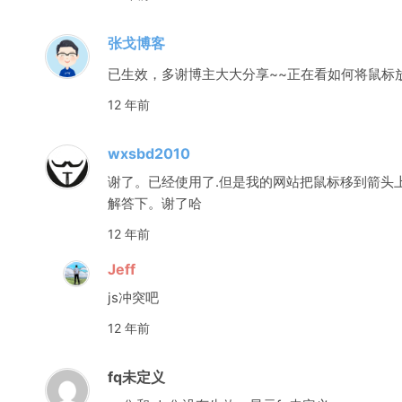
张戈博客
已生效，多谢博主大大分享~~正在看如何将鼠标
12 年前
wxsbd2010
谢了。已经使用了.但是我的网站把鼠标移到箭头
解答下。谢了哈
12 年前
Jeff
js冲突吧
12 年前
fq未定义