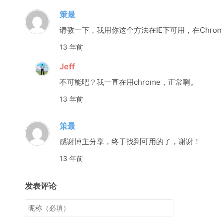
策最
请教一下，我用你这个方法在IE下可用，在Chro
13 年前
Jeff
不可能吧？我一直在用chrome，正常啊。
13 年前
策最
感谢博主分享，终于找到可用的了，谢谢！
13 年前
发表评论