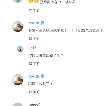
已用到博客中，感谢呀。
12 年前
Youth.霖
难道不适合响应式主题？！！！CSS老没效果！
12 年前
Jeff
你自己哪里出错了吧？
12 年前
Youth.霖
哦耶，找到了！
12 年前
mvvvf