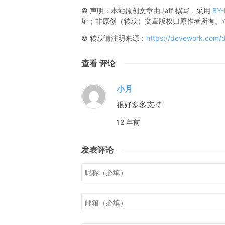
© 声明：本站原创文章由
Jeff
撰写，采用
BY
址；非原创（转载）文章版权归原作者所有。
© 转载请注明来源：
https://devework.com/
查看 评论
小月
很好多多支持
12 年前
发表评论