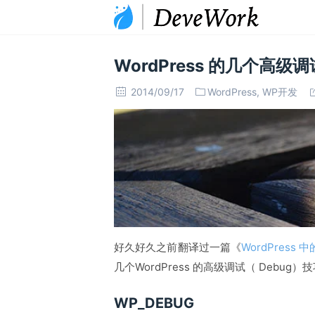
WordPress 的几个高级调
2014/09/17
WordPress
,
WP开发
好久好久之前翻译过一篇《
WordPress
几个WordPress 的高级调试（ Deb
WP_DEBUG