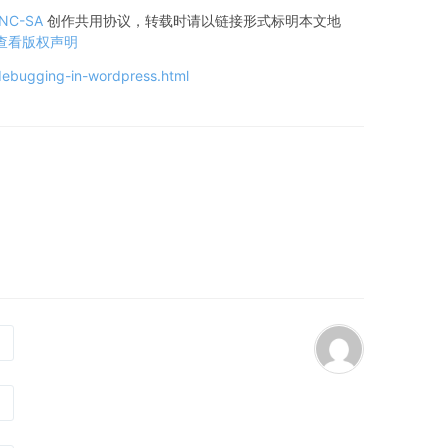
-NC-SA
创作共用协议，转载时请以链接形式标明本文地
查看版权声明
debugging-in-wordpress.html