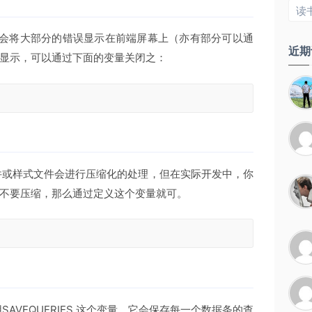
读
ess 会将大部分的错误显示在前端屏幕上（亦有部分可以通
近期
显示，可以通过下面的变量关闭之：
本文件或样式文件会进行压缩化的处理，但在实际开发中，你
不要压缩，那么通过定义这个变量就可。
SAVEQUERIES 这个变量，它会保存每一个数据条的查