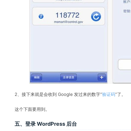
2、接下来就是会收到 Google 发过来的数字“
验证码
”了。
这个下面要用到。
五、登录 WordPress 后台