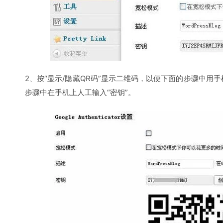
2、按“显示/隐藏QR码”显示二维码，以便下面的步骤中用
步骤中在手机上人工输入“密钥”。