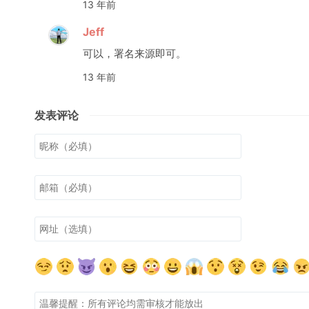
13 年前
Jeff
可以，署名来源即可。
13 年前
发表评论