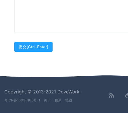
Copyright © 2013-2021 DeveWork.
粤ICP备13036106号-1
关于
联系
地图