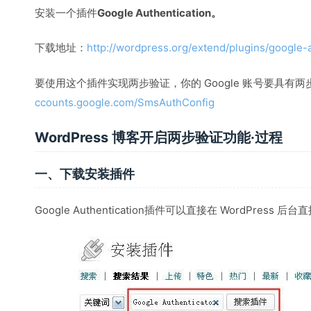
安装一个插件
Google Authentication。
下载地址：
http://wordpress.org/extend/plugins/google-a
要使用这个插件实现两步验证，你的 Google 账号要具有
ccounts.google.com/SmsAuthConfig
WordPress 博客开启两步验证功能·过程
一、下载安装插件
Google Authentication插件可以直接在 WordPress 