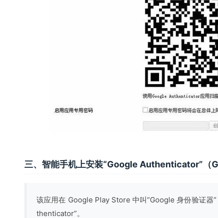
三、智能手机上安装“Google Authenticator”
该应用在 Google Play Store 中叫“Google 身份验
thenticator”。