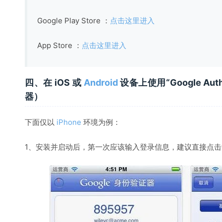
Google Play Store ：
点击这里进入
App Store ：
点击这里进入
四、在 iOS 或
Android
设备上使用“Google Auth
器）
下面仅以
iPhone
环境为例：
1、安装并启动后，第一次应该输入登录信息，建议直接点击