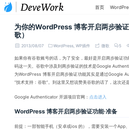
首页
WordPre
为你的WordPress 博客开启两步
歌）
2013/08/07
WordPress
,
WP插件
微歌
5
如果你有谷歌账号的话，为了安全，最好是开启两步验证功
码这一关。谷歌中涉及到两步验证的技术是Google Authent
为WordPress 博客开启两步验证功能其实是通过Google Auth
“技术支持：谷歌”。到这里又想说赞美谷歌的话了，这次还
Google Authenticator 开源项目官网：
点击进入
WordPress 博客开启两步验证功能·准备
前提：一部智能手机（安卓或ios 的），需要安装一个App、W