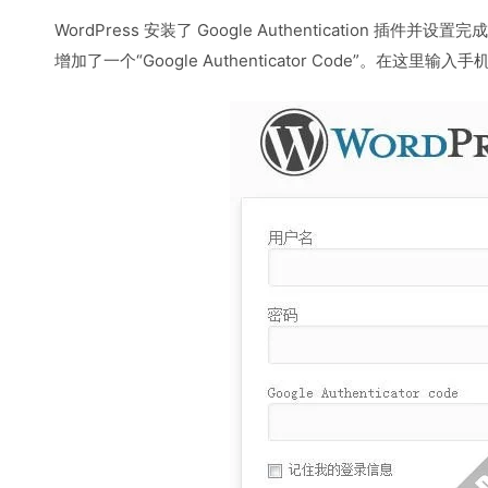
WordPress 安装了 Google Authentication 插件并
增加了一个“Google Authenticator Code”。在这