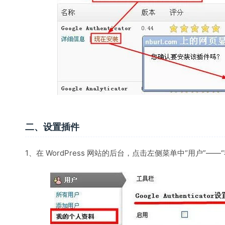
二、设置插件
1、在 WordPress 网站的后台，点击左侧菜单中“用户”