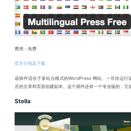
费用：免费
官方介绍及下载
该插件适合于多站点模式的WordPress 网站。一旦你
言的文章和页面创建副本。这个插件还有一个专业版的，它
Stella