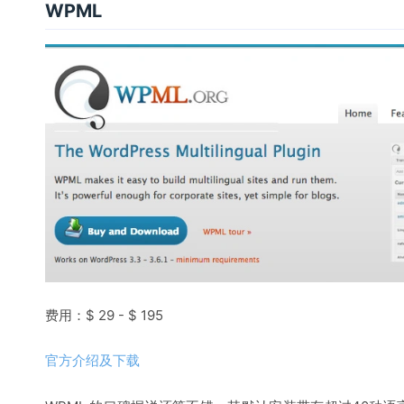
WPML
费用：$ 29 - $ 195
官方介绍及下载