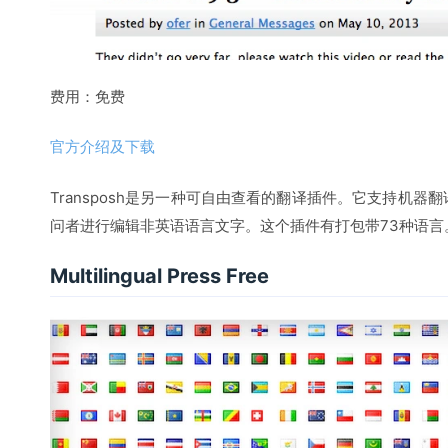
费用：免费
官方介绍及下载
Transposh是另一种可自由查看的翻译插件。
它支持机器翻
问者进行编辑非英语语言文字。
这个插件有打包带73种语言
Multilingual Press Free