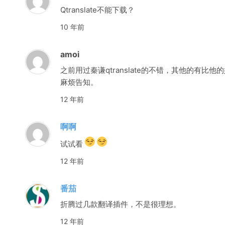
Qtranslate不能下载？
10 年前
amoi
之前用过秦谦qtranslate的不错，其他的有
麻烦告知。
12 年前
啊啊
试试看
12 年前
番茄
折腾过几款翻译插件，不是很理想。
12 年前