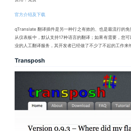
官方介绍及下载
qTranslate 翻译插件是另一种行之有效的、也是最流行
从仪表板中，默认支持17种语言的翻译；如果有需要，您可以添加
业的人工翻译服务，其开发者已经做了不少了不起的工作来
Transposh