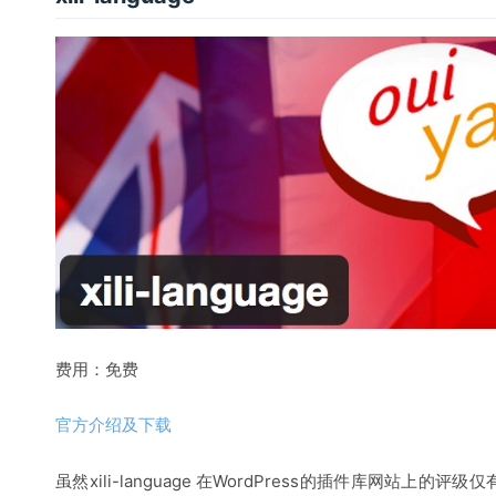
费用：免费
官方介绍及下载
虽然
xili-language 在WordPress的插件库网站上