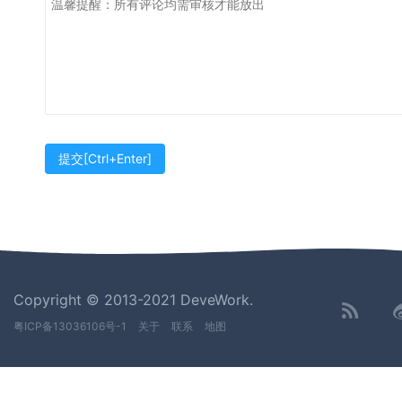
Copyright © 2013-2021 DeveWork.
粤ICP备13036106号-1
关于
联系
地图