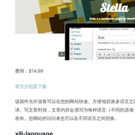
费用：$14.99
官方介绍及下载
该插件允许游客可以在您的网站快速、方便地切换多语言之
译。
写文章时候，文章内容会填写为每种语言（不同的选项
发布。您网站的访问者也可以在不同语言之间切换。
xili-language