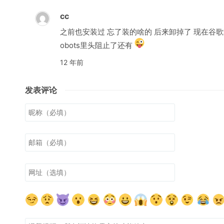
cc
之前也安装过 忘了装的啥的 后来卸掉了 现在谷
obots里头阻止了还有
12 年前
发表评论