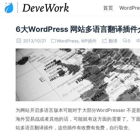
首页
WordPre
6大WordPress 网站多语言翻译插
2013/10/21
WordPress
,
WP插件
翻译
5
为网站开启多语言版本可能对于大部分WordPresser 不是那
海外贸易战或者其他的话，可能就有这方面的需要了。下面由Jeff
站多语言翻译插件，这些插件有收费有免费，自行取舍。