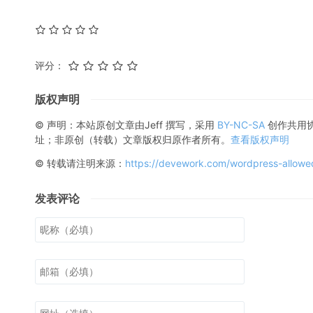
评分：
版权声明
© 声明：本站原创文章由
Jeff
撰写，采用
BY-NC-SA
创作共用
址；非原创（转载）文章版权归原作者所有。
查看版权声明
© 转载请注明来源：
https://devework.com/wordpress-allowe
发表评论