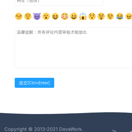
Copyright © 2013-2021 DeveWork.