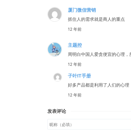
厦门微信营销
抓住人的需求就是商人的重点
12 年前
主题控
周明白中国人爱贪便宜的心理，
12 年前
子叶IT手册
好多产品都是利用了人们的心理
12 年前
发表评论