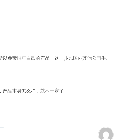
所以免费推广自己的产品，这一步比国内其他公司牛。
，产品本身怎么样，就不一定了