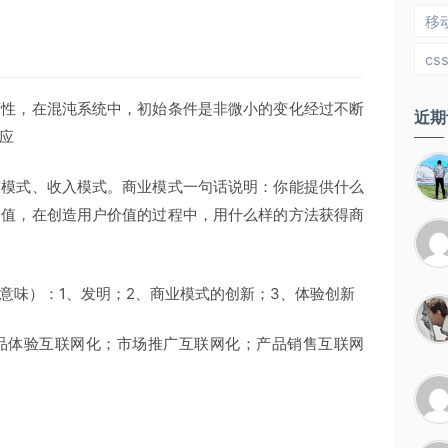
移
cs
度性，在混沌系统中，初始条件是非微小的变化经过不断
近期
效应
广模式、收入模式。商业模式一句话说明：你能提供什么
价值，在创造用户价值的过程中，用什么样的方法获得商
意味）：1、发明；2、商业模式的创新；3、体验创新
品体验互联网化；市场推广互联网化；产品销售互联网