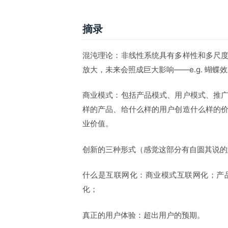
摘录
混沌理论：非线性系统具有多样性和多尺
放大，未来会照成巨大影响——e.g. 蝴蝶
商业模式：包括产品模式、用户模式、推
样的产品、给什么样的用户创造什么样的
业价值。
创新的三种形式（感觉这部分有自圆其说的
什么是互联网化：商业模式互联网化；产
化；
真正的用户体验：超出用户的预期。