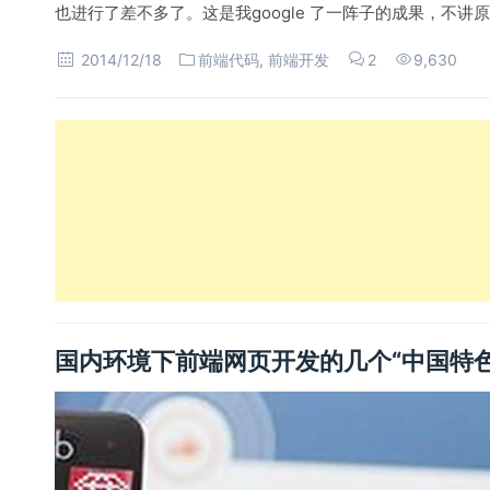
也进行了差不多了。这是我google 了一阵子的成果，不
2014/12/18
前端代码
,
前端开发
2
9,630
国内环境下前端网页开发的几个“中国特色