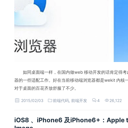
如同桌面端一样，在国内做web 移动开发的话肯定得
器的一些适配工作。好在当前移动端浏览器都是wekit 内
对于桌面的百花齐放舒服了不少。
2015/02/03
前端代码
,
前端开发
4
26,122
iOS8 、iPhone6 及iPhone6+：Apple t