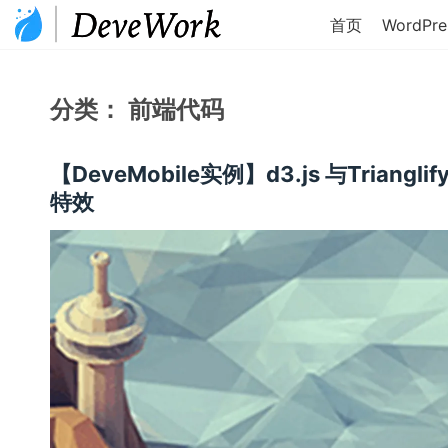
首页
WordPre
分类：
前端代码
【DeveMobile实例】d3.js 与Triangli
特效