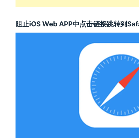
阻止iOS Web APP中点击链接跳转到Sa